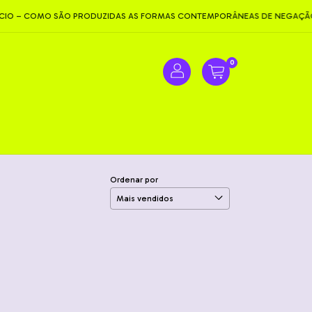
O – COMO SÃO PRODUZIDAS AS FORMAS CONTEMPORÂNEAS DE NEGAÇÃO
0
Ordenar por