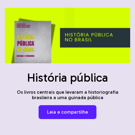
História pública
Os livros centrais que levaram a historiografia
brasileira a uma guinada pública
Leia e compartilhe