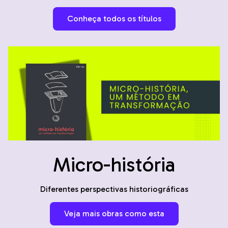
Conheça todos os títulos
Micro-história
Diferentes perspectivas historiográficas
Veja mais obras como esta