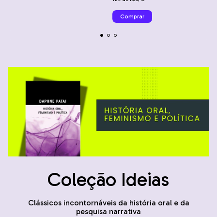
Coleção Ideias
Clássicos incontornáveis da história oral e da
pesquisa narrativa