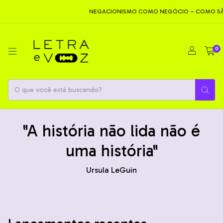
NEGACIONISMO COMO NEGÓCIO – COMO SÃO PRODUZ
0
"A história não lida não é
uma história"
Ursula LeGuin