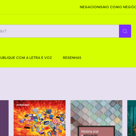
NEGACIONISMO COMO NEGÓCIO 
PUBLIQUE COM A LETRA E VOZ
RESENHAS