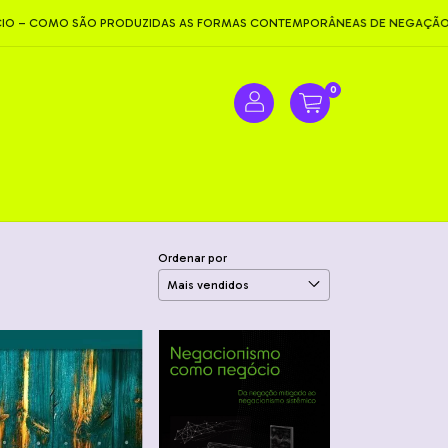
– COMO SÃO PRODUZIDAS AS FORMAS CONTEMPORÂNEAS DE NEGAÇÃO
0
Ordenar por