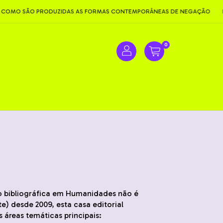
OMO SÃO PRODUZIDAS AS FORMAS CONTEMPORÂNEAS DE NEGAÇÃO
NE
0
ão bibliográfica em Humanidades não é
) desde 2009, esta casa editorial
 áreas temáticas principais: