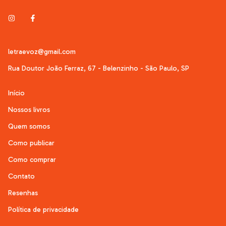
letraevoz@gmail.com
Rua Doutor João Ferraz, 67 - Belenzinho - São Paulo, SP
Início
Nossos livros
Quem somos
Como publicar
Como comprar
Contato
Resenhas
Política de privacidade