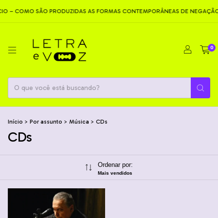
O – COMO SÃO PRODUZIDAS AS FORMAS CONTEMPORÂNEAS DE NEGAÇÃO
0
Início
>
Por assunto
>
Música
>
CDs
CDs
Ordenar por:
Mais vendidos