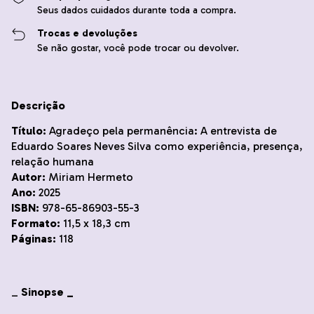
Seus dados cuidados durante toda a compra.
Trocas e devoluções
Se não gostar, você pode trocar ou devolver.
Descrição
Título:
Agradeço pela permanência: A entrevista de
Eduardo Soares Neves Silva como experiência, presença,
relação humana
Autor:
Miriam Hermeto
Ano:
2025
ISBN:
978-65-86903-55-3
Formato:
11,5 x 18,3 cm
Páginas:
118
_
Sinopse _