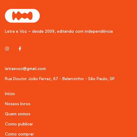
Letra e Voz – desde 2009, editando com independência
letraevoz@gmail.com
Rua Doutor João Ferraz, 67 - Belenzinho - São Paulo, SP
Início
Nossos livros
Quem somos
Como publicar
Como comprar