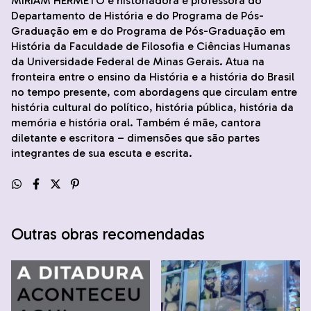
MIRIAM HERMETO é historiadora e professora do
Departamento de História e do Programa de Pós-
Graduação em e do Programa de Pós-Graduação em
História da Faculdade de Filosofia e Ciências Humanas
da Universidade Federal de Minas Gerais. Atua na
fronteira entre o ensino da História e a história do Brasil
no tempo presente, com abordagens que circulam entre
história cultural do político, história pública, história da
memória e história oral. Também é mãe, cantora
diletante e escritora – dimensões que são partes
integrantes de sua escuta e escrita.
Outras obras recomendadas