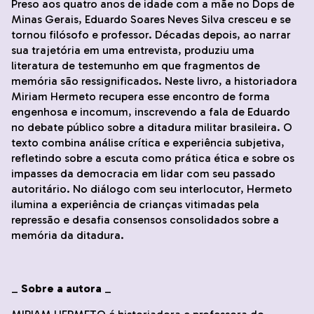
Preso aos quatro anos de idade com a mãe no Dops de
Minas Gerais, Eduardo Soares Neves Silva cresceu e se
tornou filósofo e professor. Décadas depois, ao narrar
sua trajetória em uma entrevista, produziu uma
literatura de testemunho em que fragmentos de
memória são ressignificados. Neste livro, a historiadora
Miriam Hermeto recupera esse encontro de forma
engenhosa e incomum, inscrevendo a fala de Eduardo
no debate público sobre a ditadura militar brasileira. O
texto combina análise crítica e experiência subjetiva,
refletindo sobre a escuta como prática ética e sobre os
impasses da democracia em lidar com seu passado
autoritário. No diálogo com seu interlocutor, Hermeto
ilumina a experiência de crianças vitimadas pela
repressão e desafia consensos consolidados sobre a
memória da ditadura.
_
Sobre a autora
_