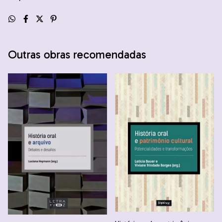
Outras obras recomendadas