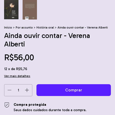
Início
>
Por assunto
>
História oral
>
Ainda ouvir contar - Verena Alberti
Ainda ouvir contar - Verena
Alberti
R$56,00
12
x de
R$5,76
Ver mais detalhes
Compra protegida
Seus dados cuidados durante toda a compra.