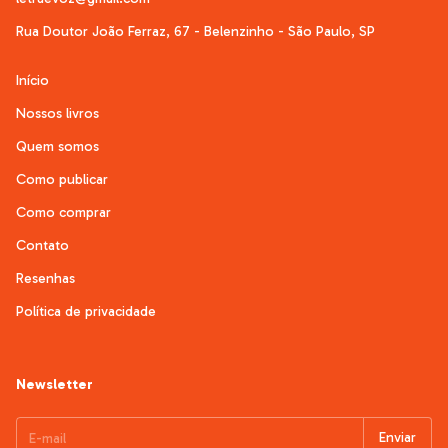
Rua Doutor João Ferraz, 67 - Belenzinho - São Paulo, SP
Início
Nossos livros
Quem somos
Como publicar
Como comprar
Contato
Resenhas
Política de privacidade
Newsletter