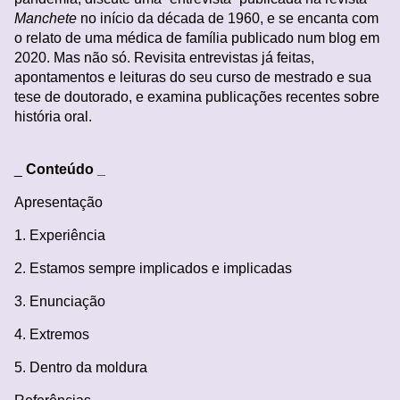
Manchete
no início da década de 1960, e se encanta com
o relato de uma médica de família publicado num blog em
2020. Mas não só. Revisita entrevistas já feitas,
apontamentos e leituras do seu curso de mestrado e sua
tese de doutorado, e examina publicações recentes sobre
história oral.
_
Conteúdo _
Apresentação
1. Experiência
2. Estamos sempre implicados e implicadas
3. Enunciação
4. Extremos
5. Dentro da moldura