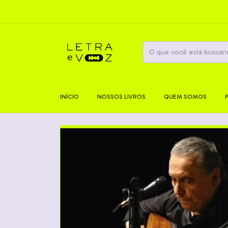
INÍCIO
NOSSOS LIVROS
QUEM SOMOS