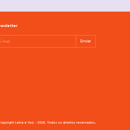
wsletter
opyright Letra e Voz - 2026. Todos os direitos reservados.