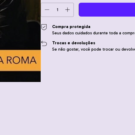
Compra protegida
Seus dados cuidados durante toda a compr
Trocas e devoluções
Se não gostar, você pode trocar ou devolve