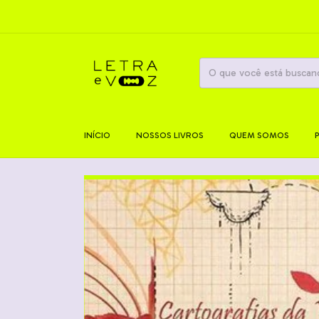
INÍCIO
NOSSOS LIVROS
QUEM SOMOS