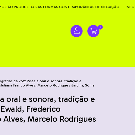
PRODUZIDAS AS FORMAS CONTEMPORÂNEAS DE NEGAÇÃO
NEGACIONIS
0
ografias da voz: Poesia oral e sonora, tradição e
 Juliana Franco Alves, Marcelo Rodrigues Jardim, Sônia
a oral e sonora, tradição e
 Ewald, Frederico
o Alves, Marcelo Rodrigues