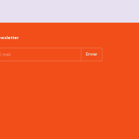
wsletter