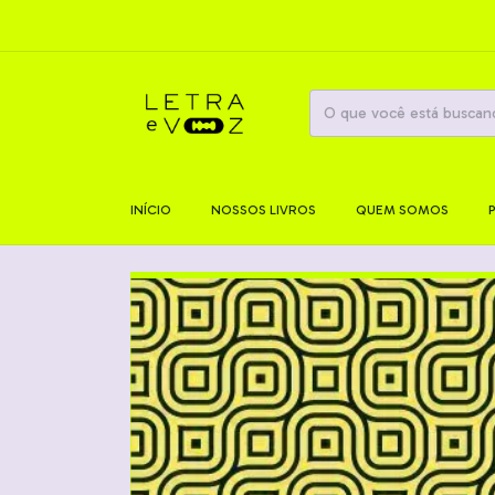
INÍCIO
NOSSOS LIVROS
QUEM SOMOS