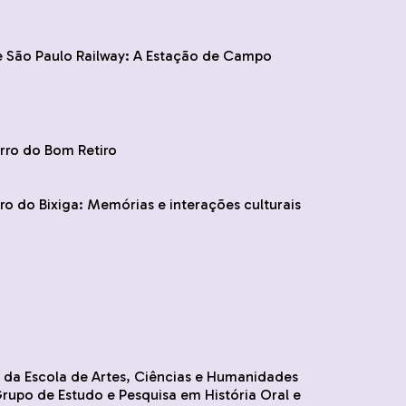
he São Paulo Railway: A Estação de Campo
irro do Bom Retiro
ro do Bixiga: Memórias e interações culturais
a Escola de Artes, Ciências e Humanidades
rupo de Estudo e Pesquisa em História Oral e