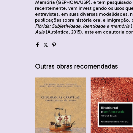
Memória (GEPHOM/USP), e tem pesquisado a
recentemente, vem investigando os usos que 
entrevistas, em suas diversas modalidades, n
publicações sobre história oral e imigração, 
Flórida: Subjetividade, identidade e memória
(
Aula
(Autêntica, 2015), este em coautoria c
Outras obras recomendadas