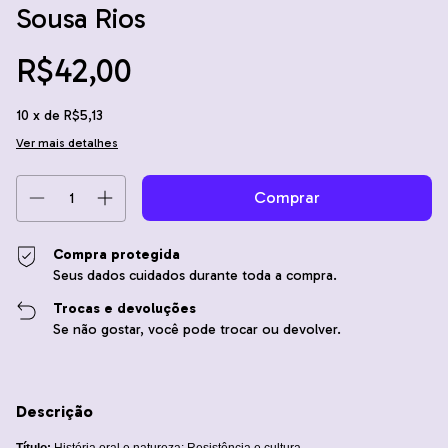
Sousa Rios
R$42,00
10
x de
R$5,13
Ver mais detalhes
Compra protegida
Seus dados cuidados durante toda a compra.
Trocas e devoluções
Se não gostar, você pode trocar ou devolver.
Descrição