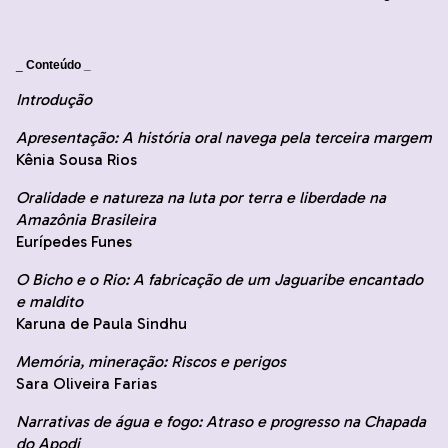
_
Conteúdo _
Introdução
Apresentação: A história oral navega pela terceira margem
Kênia Sousa Rios
Oralidade e natureza na luta por terra e liberdade na
Amazônia Brasileira
Eurípedes Funes
O Bicho e o Rio: A fabricação de um Jaguaribe encantado
e maldito
Karuna de Paula Sindhu
Memória, mineração: Riscos e perigos
Sara Oliveira Farias
Narrativas de água e fogo: Atraso e progresso na Chapada
do Apodi