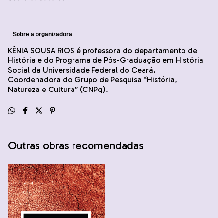
_
Sobre a organizadora
_
KÊNIA SOUSA RIOS é professora do departamento de
História e do Programa de Pós-Graduação em História
Social da Universidade Federal do Ceará.
Coordenadora do Grupo de Pesquisa “História,
Natureza e Cultura” (CNPq).
Outras obras recomendadas