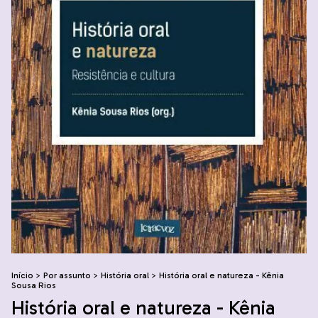
Início
>
Por assunto
>
História oral
>
História oral e natureza - Kênia
Sousa Rios
História oral e natureza - Kênia