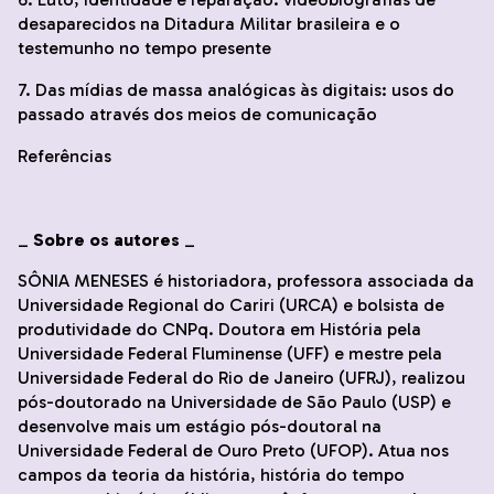
desaparecidos na Ditadura Militar brasileira e o
testemunho no tempo presente
7. Das mídias de massa analógicas às digitais: usos do
passado através dos meios de comunicação
Referências
_
Sobre os autores
_
SÔNIA MENESES é historiadora, professora associada da
Universidade Regional do Cariri (URCA) e bolsista de
produtividade do CNPq. Doutora em História pela
Universidade Federal Fluminense (UFF) e mestre pela
Universidade Federal do Rio de Janeiro (UFRJ), realizou
pós-doutorado na Universidade de São Paulo (USP) e
desenvolve mais um estágio pós-doutoral na
Universidade Federal de Ouro Preto (UFOP). Atua nos
campos da teoria da história, história do tempo