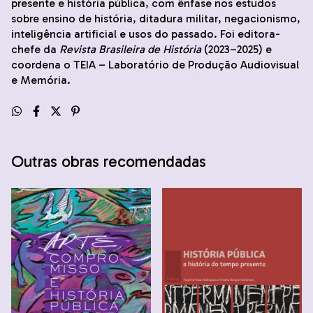
presente e história pública, com ênfase nos estudos
sobre ensino de história, ditadura militar, negacionismo,
inteligência artificial e usos do passado. Foi editora-
chefe da
Revista Brasileira de História
(2023–2025) e
coordena o TEIA – Laboratório de Produção Audiovisual
e Memória.
Outras obras recomendadas