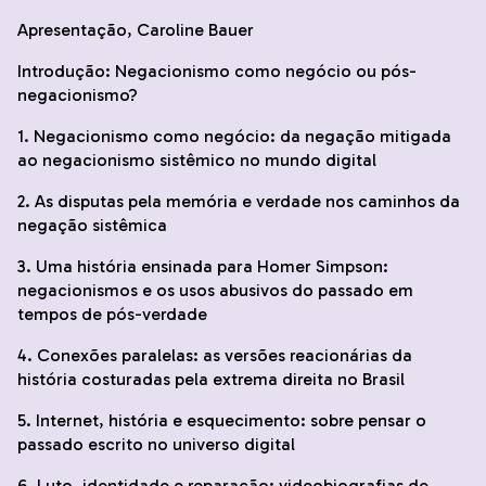
Apresentação, Caroline Bauer
Introdução: Negacionismo como negócio ou pós-
negacionismo?
1. Negacionismo como negócio: da negação mitigada
ao negacionismo sistêmico no mundo digital
2. As disputas pela memória e verdade nos caminhos da
negação sistêmica
3. Uma história ensinada para Homer Simpson:
negacionismos e os usos abusivos do passado em
tempos de pós-verdade
4. Conexões paralelas: as versões reacionárias da
história costuradas pela extrema direita no Brasil
5. Internet, história e esquecimento: sobre pensar o
passado escrito no universo digital
6. Luto, identidade e reparação: videobiografias de