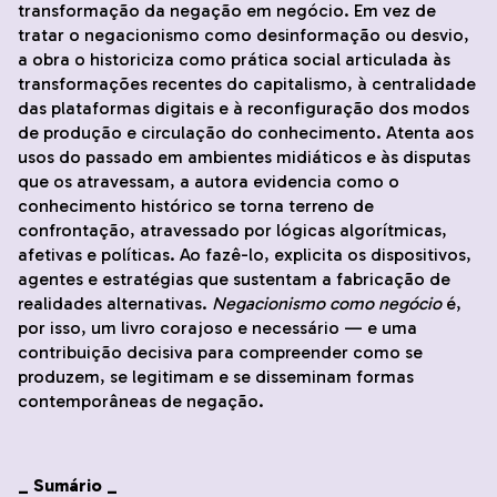
transformação da negação em negócio. Em vez de
tratar o negacionismo como desinformação ou desvio,
a obra o historiciza como prática social articulada às
transformações recentes do capitalismo, à centralidade
das plataformas digitais e à reconfiguração dos modos
de produção e circulação do conhecimento. Atenta aos
usos do passado em ambientes midiáticos e às disputas
que os atravessam, a autora evidencia como o
conhecimento histórico se torna terreno de
confrontação, atravessado por lógicas algorítmicas,
afetivas e políticas. Ao fazê-lo, explicita os dispositivos,
agentes e estratégias que sustentam a fabricação de
realidades alternativas.
Negacionismo como negócio
é,
por isso, um livro corajoso e necessário — e uma
contribuição decisiva para compreender como se
produzem, se legitimam e se disseminam formas
contemporâneas de negação.
_ Sumário _