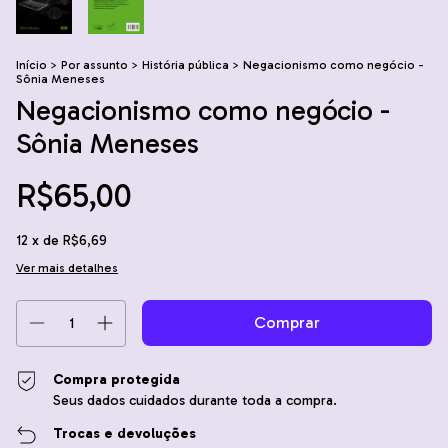
Início
>
Por assunto
>
História pública
>
Negacionismo como negócio -
Sônia Meneses
Negacionismo como negócio -
Sônia Meneses
R$65,00
12
x de
R$6,69
Ver mais detalhes
Compra protegida
Seus dados cuidados durante toda a compra.
Trocas e devoluções