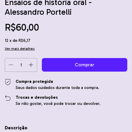
Ensaios de história oral -
Alessandro Portelli
R$60,00
12
x de
R$6,17
Ver mais detalhes
Compra protegida
Seus dados cuidados durante toda a compra.
Trocas e devoluções
Se não gostar, você pode trocar ou devolver.
Descrição