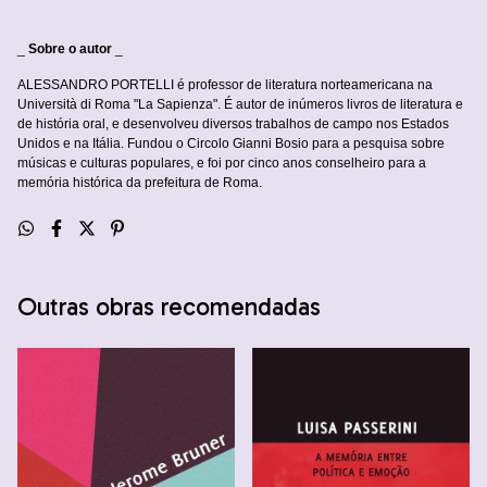
_
Sobre o autor
_
ALESSANDRO PORTELLI é professor de literatura norteamericana na
Università di Roma "La Sapienza". É autor de inúmeros livros de literatura e
de história oral, e desenvolveu diversos trabalhos de campo nos Estados
Unidos e na Itália. Fundou o Circolo Gianni Bosio para a pesquisa sobre
músicas e culturas populares, e foi por cinco anos conselheiro para a
memória histórica da prefeitura de Roma.
Outras obras recomendadas