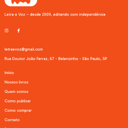
Letra e Voz – desde 2009, editando com independência
letraevoz@gmail.com
Rua Doutor João Ferraz, 67 - Belenzinho - São Paulo, SP
Início
Nossos livros
Quem somos
Como publicar
Como comprar
Contato