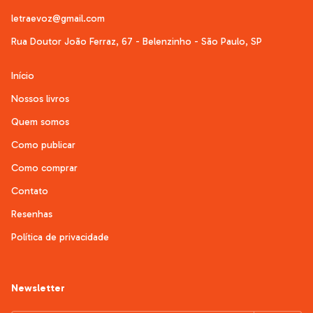
letraevoz@gmail.com
Rua Doutor João Ferraz, 67 - Belenzinho - São Paulo, SP
Início
Nossos livros
Quem somos
Como publicar
Como comprar
Contato
Resenhas
Política de privacidade
Newsletter