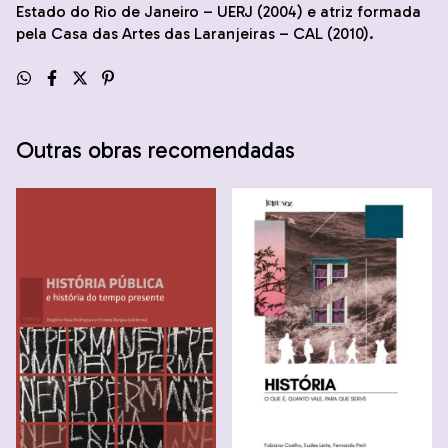
Estado do Rio de Janeiro – UERJ (2004) e atriz formada
pela Casa das Artes das Laranjeiras – CAL (2010).
Outras obras recomendadas