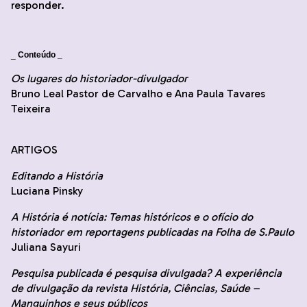
responder.
_
Conteúdo _
Os lugares do historiador-divulgador
Bruno Leal Pastor de Carvalho e Ana Paula Tavares
Teixeira
ARTIGOS
Editando a História
Luciana Pinsky
A História é notícia: Temas históricos e o ofício do
historiador em reportagens publicadas na Folha de S.Paulo
Juliana Sayuri
Pesquisa publicada é pesquisa divulgada? A experiência
de divulgação da revista História, Ciências, Saúde –
Manguinhos e seus públicos