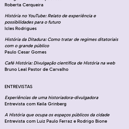
Roberta Cerqueira
História no YouTube: Relato de experiência e
possibilidades para o futuro
Icles Rodrigues
História da Ditadura: Como tratar de regimes ditatoriais
com o grande público
Paulo Cesar Gomes
Café História: Divulgação científica de História na web
Bruno Leal Pastor de Carvalho
ENTREVISTAS
Experiências de uma historiadora-divulgadora
Entrevista com Keila Grinberg
A História que ocupa os espaços públicos da cidade
Entrevista com Luiz Paulo Ferraz e Rodrigo Bione