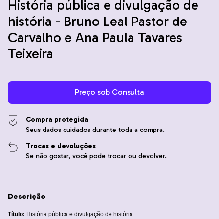
História pública e divulgação de
história - Bruno Leal Pastor de
Carvalho e Ana Paula Tavares
Teixeira
Compra protegida
Seus dados cuidados durante toda a compra.
Trocas e devoluções
Se não gostar, você pode trocar ou devolver.
Descrição
Título:
História pública e divulgação de história