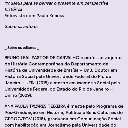
“Museus para se pensar o presente em perspectiva
histórica”
Entrevista com Paulo Knauss
Sobre os autores
_
Sobre os editores
_
BRUNO LEAL PASTOR DE CARVALHO é professor adjunto
de História Contemporânea do Departamento de
História da Universidade de Brasília – UnB. Doutor em
História Social pela Universidade Federal do Rio de
Janeiro – UFRJ (2015) e mestre em Memória Social pela
Universidade Federal do Estado do Rio de Janeiro –
Unirio (2009).
ANA PAULA TAVARES TEIXEIRA é mestre pelo Programa de
Pós-Graduação em História, Política e Bens Culturais do
CPDOC/FGV (2018), graduada em Comunicação Social
com habilitação em Jornalismo pela Universidade do