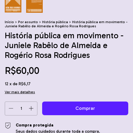
Início
>
Por assunto
>
História pública
>
História pública em movimento -
Juniele Rabêlo de Almeida e Rogério Rosa Rodrigues
História pública em movimento -
Juniele Rabêlo de Almeida e
Rogério Rosa Rodrigues
R$60,00
12
x de
R$6,17
Ver mais detalhes
Compra protegida
Seus dados cuidados durante toda a compra.