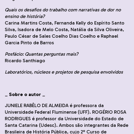
Quais os desafios do trabalho com narrativas de dor no
ensino de história?
Carina Martins Costa, Fernanda Kelly do Espírito Santo
Silva, Isadora de Melo Costa, Natália da Silva Oliveira,
Paulo César de Sales Coelho Dias Coelho e Raphael
Garcia Pinto de Barros
Posfácio: Quantas perguntas mais?
Ricardo Santhiago
Laboratórios, núcleos e projetos de pesquisa envolvidos
_
Sobre o autor
_
JUNIELE RABÊLO DE ALMEIDA é professora da
Universidade Federal Fluminense (UFF). ROGÉRIO ROSA
RODRIGUES é professor da Universidade do Estado de
Santa Catarina (Udesc). Ambos são integrantes da Rede
Brasileira de História Pública, cujo 2º Curso de