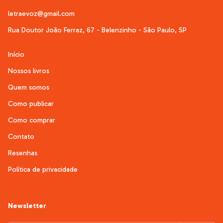
letraevoz@gmail.com
Rua Doutor João Ferraz, 67 - Belenzinho - São Paulo, SP
Início
Nossos livros
Quem somos
Como publicar
Como comprar
Contato
Resenhas
Política de privacidade
Newsletter