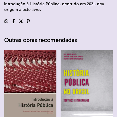
Introdução à História Pública, ocorrido em 2021, deu
origem a este livro.
Outras obras recomendadas