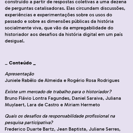
construído a partir de respostas coletivas a uma dezena
de perguntas catalisadoras. Elas circundam discussões,
experiências e experimentações sobre os usos do
passado e sobre as dimensões públicas da história
socialmente viva, que vão da empregabilidade do
historiador aos desafios da história digital em um país
desigual.
_
Conteúdo _
Apresentação
Juniele Rabêlo de Almeida e Rogério Rosa Rodrigues
Existe um mercado de trabalho para o historiador?
Bruno Flávio Lontra Fagundes, Daniel Saraiva, Juliana
Muylaert, Lara de Castro e Miriam Hermeto
Quais os desafios da responsabilidade profissional na
pesquisa participativa?
Frederico Duarte Bartz, Jean Baptista, Juliane Serres,