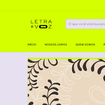
INÍCIO
NOSSOS LIVROS
QUEM SOMOS