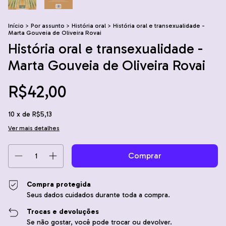
Início
>
Por assunto
>
História oral
>
História oral e transexualidade -
Marta Gouveia de Oliveira Rovai
História oral e transexualidade -
Marta Gouveia de Oliveira Rovai
R$42,00
10
x de
R$5,13
Ver mais detalhes
Compra protegida
Seus dados cuidados durante toda a compra.
Trocas e devoluções
Se não gostar, você pode trocar ou devolver.