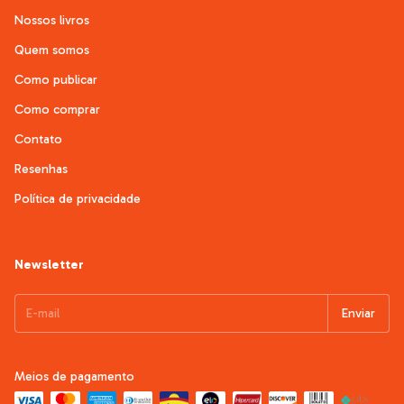
Nossos livros
Quem somos
Como publicar
Como comprar
Contato
Resenhas
Política de privacidade
Newsletter
Meios de pagamento