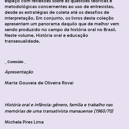
espaço com reflexões sobre as questões teóricas e
metodológicas concernentes ao uso de entrevistas,
desde as estratégias de coleta até os desafios de
interpretação. Em conjunto, os livros desta coleção
apresentam um panorama daquilo que de melhor vem
sendo produzido no campo da história oral no Brasil.
Neste volume, História oral e educação
transexualidade.
_
Conteúdo _
Apresentação
Marta Gouveia de Oliveira Rovai
História oral e infância: gênero, família e trabalho nas
memórias de uma transativista manauense (1960/70)
Michele Pires Lima