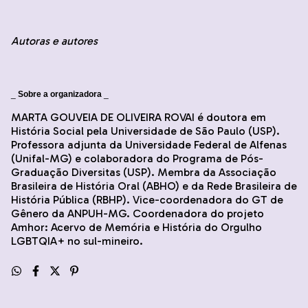
Autoras e autores
_
Sobre a organizadora
_
MARTA GOUVEIA DE OLIVEIRA ROVAI é doutora em
História Social pela Universidade de São Paulo (USP).
Professora adjunta da Universidade Federal de Alfenas
(Unifal-MG) e colaboradora do Programa de Pós-
Graduação Diversitas (USP). Membra da Associação
Brasileira de História Oral (ABHO) e da Rede Brasileira de
História Pública (RBHP). Vice-coordenadora do GT de
Gênero da ANPUH-MG. Coordenadora do projeto
Amhor: Acervo de Memória e História do Orgulho
LGBTQIA+ no sul-mineiro.