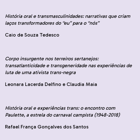
História oral e transmasculinidades: narrativas que criam
laços transformadores do “eu” para o “nós”
Caio de Souza Tedesco
Corpo insurgente nos terreiros sertanejos:
transatlanticidade e transgeneridade nas experiências de
luta de uma ativista trans-negra
Leonara Lacerda Delfino e Claudia Maia
História oral e experiências trans: o encontro com
Paulette, a estrela do carnaval campista (1948-2018)
Rafael França Gonçalves dos Santos