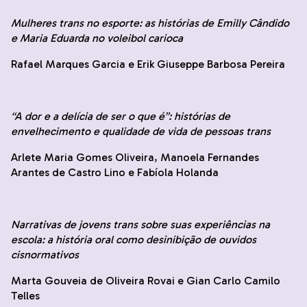
Mulheres trans no esporte: as histórias de Emilly Cândido
e Maria Eduarda no voleibol carioca
Rafael Marques Garcia e Erik Giuseppe Barbosa Pereira
“A dor e a delícia de ser o que é”: histórias de
envelhecimento e qualidade de vida de pessoas trans
Arlete Maria Gomes Oliveira, Manoela Fernandes
Arantes de Castro Lino e Fabíola Holanda
Narrativas de jovens trans sobre suas experiências na
escola: a história oral como desinibição de ouvidos
cisnormativos
Marta Gouveia de Oliveira Rovai e Gian Carlo Camilo
Telles