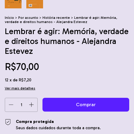
Início
>
Por assunto
>
História recente
>
Lembrar é agir: Memória,
verdade e direitos humanos - Alejandra Estevez
Lembrar é agir: Memória, verdade
e direitos humanos - Alejandra
Estevez
R$70,00
12
x de
R$7,20
Ver mais detalhes
Compra protegida
Seus dados cuidados durante toda a compra.