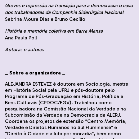
Greves e repressão na transição para a democracia: o caso
dos trabalhadores da Companhia Siderúrgica Nacional
Sabrina Moura Dias e Bruno Cecílio
História e memória coletiva em Barra Mansa
Ana Paula Poll
Autoras e autores
_
Sobre a organizadora _
ALEJANDRA ESTEVEZ é doutora em Sociologia, mestre
em História Social pela UFRJ e pós-doutora pelo
Programa de Pós-Graduação em História, Política e
Bens Culturais (CPDOC/FGV). Trabalhou como
pesquisadora na Comissão Nacional da Verdade e na
Subcomissão da Verdade na Democracia da ALERJ.
Coordena os projetos de extensão “Centro Memória,
Verdade e Direitos Humanos no Sul Fluminense” e
“Direito à Cidade e a luta por moradia”, bem como