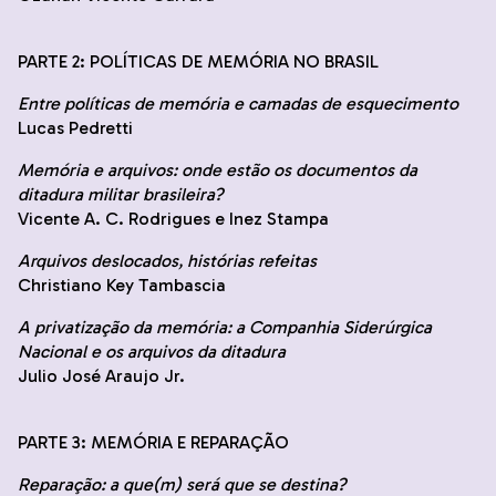
PARTE 2: POLÍTICAS DE MEMÓRIA NO BRASIL
Entre políticas de memória e camadas de esquecimento
Lucas Pedretti
Memória e arquivos: onde estão os documentos da
ditadura militar brasileira?
Vicente A. C. Rodrigues e Inez Stampa
Arquivos deslocados, histórias refeitas
Christiano Key Tambascia
A privatização da memória: a Companhia Siderúrgica
Nacional e os arquivos da ditadura
Julio José Araujo Jr.
PARTE 3: MEMÓRIA E REPARAÇÃO
Reparação: a que(m) será que se destina?