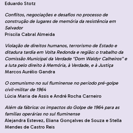
Eduardo Stotz
Conflitos, negociações e desafios no processo de
construção de lugares de memória da resistência em
Salvador
Priscila Cabral Almeida
Violação de direitos humanos, terrorismo de Estado e
ditadura tardia em Volta Redonda e região: o trabalho da
Comissão Municipal da Verdade “Dom Waldyr Calheiros” e
a luta pelo direito à Memória, à Verdade, e à Justiça
Marcos Aurélio Gandra
O comunismo no sul fluminense no período pré-golpe
civil-militar de 1964
Lúcia Maria de Assis e André Rocha Carneiro
Além da fábrica: os impactos do Golpe de 1964 para as
famílias operárias no sul fluminense
Alejandra Estevez, Eliana Gonçalves de Souza e Stella
Mendes de Castro Reis