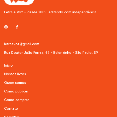
Letra e Voz – desde 2009, editando com independência
letraevoz@gmail.com
Rua Doutor João Ferraz, 67 - Belenzinho - São Paulo, SP
Início
Nossos livros
Quem somos
Como publicar
Como comprar
Contato