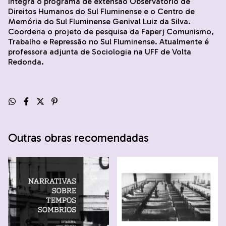
integra o programa de extensão Observatório de
Direitos Humanos do Sul Fluminense e o Centro de
Memória do Sul Fluminense Genival Luiz da Silva.
Coordena o projeto de pesquisa da Faperj Comunismo,
Trabalho e Repressão no Sul Fluminense. Atualmente é
professora adjunta de Sociologia na UFF de Volta
Redonda.
Outras obras recomendadas