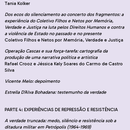
Tania Kolker
Dos ecos do silenciamento ao concerto dos fragmentos: a
experiência do Coletivo Filhos e Netos por Memória,
Verdade e Justiça na luta pelos Direitos Humanos e contra
a violência de Estado no passado e no presente
Coletivo Filhos e Netos por Memória, Verdade e Justiça
Operação Cascas e sua força-tarefa: cartografia da
produção de uma narrativa política e artística
Rafael Crooz e Jéssica Kely Soares do Carmo de Castro
Silva
Vicente Melo: depoimento
Estrella D’Alva Bohadana: testemunho da verdade
PARTE 4: EXPERIÊNCIAS DE REPRESSÃO E RESISTÊNCIA
A verdade truncada: medo, silêncio e resistência sob a
ditadura militar em Petrópolis (1964-1969)