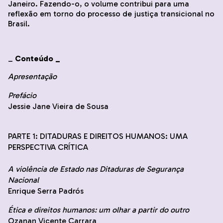
Janeiro. Fazendo-o, o volume contribui para uma
reflexão em torno do processo de justiça transicional no
Brasil.
_
Conteúdo _
Apresentação
Prefácio
Jessie Jane Vieira de Sousa
PARTE 1: DITADURAS E DIREITOS HUMANOS: UMA
PERSPECTIVA CRÍTICA
A violência de Estado nas Ditaduras de Segurança
Nacional
Enrique Serra Padrós
Ética e direitos humanos: um olhar a partir do outro
Ozanan Vicente Carrara