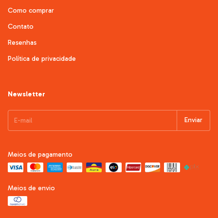
Como comprar
Contato
Resenhas
Política de privacidade
Newsletter
Meios de pagamento
Meios de envio