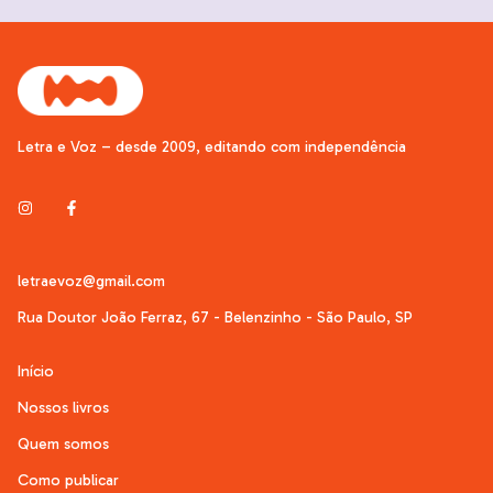
Letra e Voz – desde 2009, editando com independência
letraevoz@gmail.com
Rua Doutor João Ferraz, 67 - Belenzinho - São Paulo, SP
Início
Nossos livros
Quem somos
Como publicar