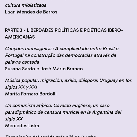
cultura midiatizada
Laan Mendes de Barros
PARTE 3 - LIBERDADES POLÍTICAS E POÉTICAS IBERO-
AMERICANAS
Canções mensageiras: A cumplicidade entre Brasil e
Portugal na construção das democracias através da
palavra cantada
Susana Sardo e José Mário Branco
Música popular, migración, exilio, diáspora: Uruguay en los
siglos XX y XXI
Marita Fornaro Bordolli
Un comunista atípico: Osvaldo Pugliese, un caso
paradigmático de censura musical en la Argentina del
siglo XX
Mercedes Liska