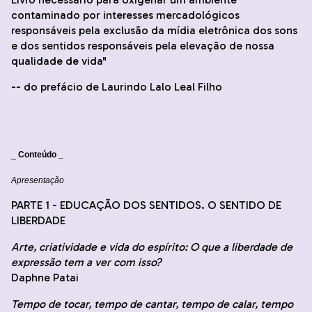
contaminado por interesses mercadológicos
responsáveis pela exclusão da mídia eletrônica dos sons
e dos sentidos responsáveis pela elevação de nossa
qualidade de vida"
-- do prefácio de Laurindo Lalo Leal Filho
_
Conteúdo _
Apresentação
PARTE 1 - EDUCAÇÃO DOS SENTIDOS. O SENTIDO DE
LIBERDADE
Arte, criatividade e vida do espírito: O que a liberdade de
expressão tem a ver com isso?
Daphne Patai
Tempo de tocar, tempo de cantar, tempo de calar, tempo