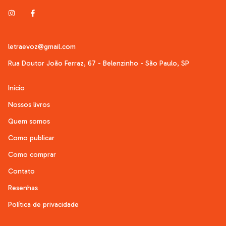
letraevoz@gmail.com
Rua Doutor João Ferraz, 67 - Belenzinho - São Paulo, SP
Início
Nossos livros
Quem somos
Como publicar
Como comprar
Contato
Resenhas
Política de privacidade