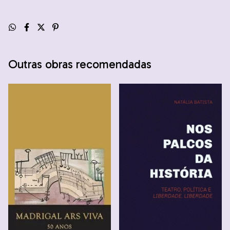
Outras obras recomendadas