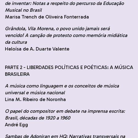
de inventar: Notas a respeito do percurso da Educação
Musical no Brasil
Marisa Trench de Oliveira Fonterrada
Grândola, Vila Morena, o povo unido jamais será
vencido! A canção de protesto como memória midiática
da cultura
Heloísa de A. Duarte Valente
PARTE 2 - LIBERDADES POLÍTICAS E POÉTICAS: A MÚSICA
BRASILEIRA
A música como linguagem e os conceitos de música
universal e música nacional
Lina M. Ribeiro de Noronha
O papel do compositor em debate na imprensa escrita:
Brasil, décadas de 1920 a 1960
André Egg
Sambas de Adoniran em HQ: Narrativas transversais na