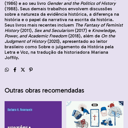
(1986) e ao seu livro
Gender and the Politics of History
(1988). Seus demais trabalhos envolvem discussões
sobre a natureza da evidência histórica, a diferença na
história e o papel da narrativa na escrita da história.
Seus livros mais recentes incluem
The Fantasy of Feminist
History
(2011),
Sex and Secularism
(2017) e
Knowledge,
Power, and Academic Freedom
(2018), além de
On the
Judgment of History
(2020), apresentado ao leitor
brasileiro como Sobre o julgamento da História pela
Letra e Voz, na tradução da historiadora Mariana
Joffily.
Outras obras recomendadas