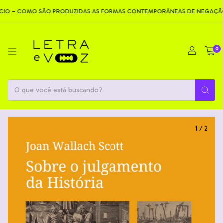
COMO SÃO PRODUZIDAS AS FORMAS CONTEMPORÂNEAS DE NEGAÇÃO
N
0
1
/
2