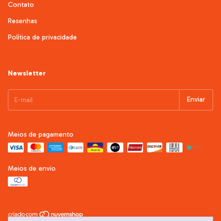
Contato
Resenhas
Política de privacidade
Newsletter
Meios de pagamento
Meios de envio