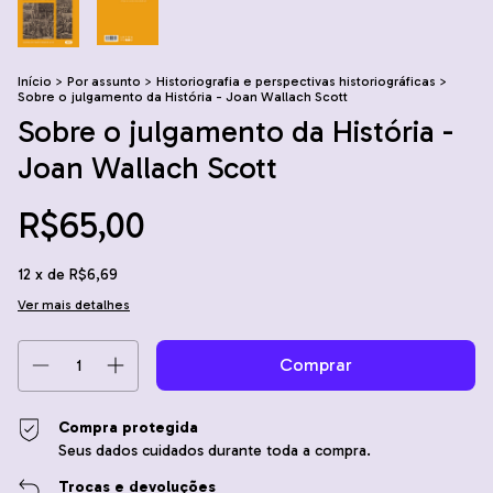
Início
>
Por assunto
>
Historiografia e perspectivas historiográficas
>
Sobre o julgamento da História - Joan Wallach Scott
Sobre o julgamento da História -
Joan Wallach Scott
R$65,00
12
x de
R$6,69
Ver mais detalhes
Compra protegida
Seus dados cuidados durante toda a compra.
Trocas e devoluções