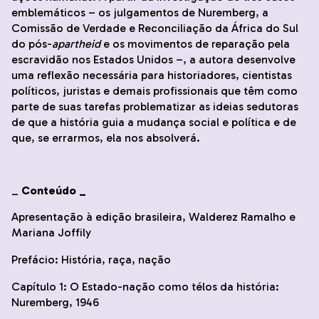
emblemáticos – os julgamentos de Nuremberg, a
Comissão de Verdade e Reconciliação da África do Sul
do pós-
apartheid
e os movimentos de reparação pela
escravidão nos Estados Unidos –, a autora desenvolve
uma reflexão necessária para historiadores, cientistas
políticos, juristas e demais profissionais que têm como
parte de suas tarefas problematizar as ideias sedutoras
de que a história guia a mudança social e política e de
que, se errarmos, ela nos absolverá.
_
Conteúdo _
Apresentação à edição brasileira, Walderez Ramalho e
Mariana Joffily
Prefácio: História, raça, nação
Capítulo 1: O Estado-nação como télos da história:
Nuremberg, 1946