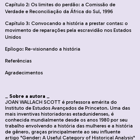
Capítulo 2: Os limites do perdão: a Comissão de
Verdade e Reconciliação da África do Sul, 1996
Capítulo 3: Convocando a história a prestar contas: o
movimento de reparações pela escravidão nos Estados
Unidos
Epílogo: Re-visionando a história
Referências
Agradecimentos
_
Sobre a autora
_
JOAN WALLACH SCOTT é professora emérita do
Instituto de Estudos Avançados de Princeton. Uma das
mais inventivas historiadoras estadunidenses, é
conhecida mundialmente desde os anos 1980 por seu
trabalho envolvendo a história das mulheres e a história
de gênero, graças principalmente ao seu influente
artigo "Gender: A Useful Category of Historical Analysis"