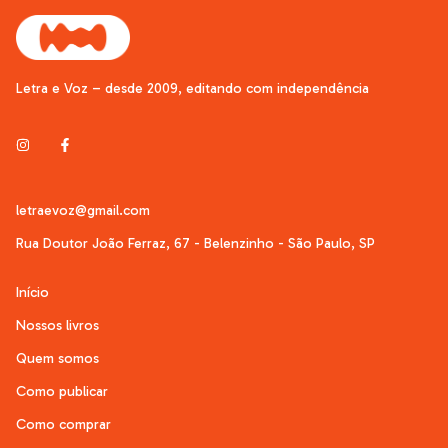
Letra e Voz – desde 2009, editando com independência
letraevoz@gmail.com
Rua Doutor João Ferraz, 67 - Belenzinho - São Paulo, SP
Início
Nossos livros
Quem somos
Como publicar
Como comprar