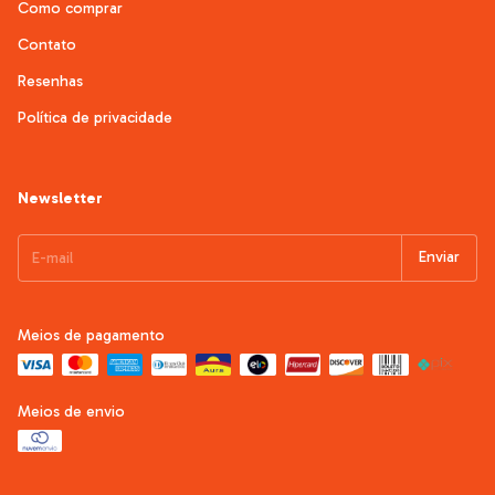
Como comprar
Contato
Resenhas
Política de privacidade
Newsletter
Meios de pagamento
Meios de envio