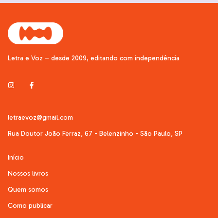
Letra e Voz – desde 2009, editando com independência
letraevoz@gmail.com
Rua Doutor João Ferraz, 67 - Belenzinho - São Paulo, SP
Início
Nossos livros
Quem somos
Como publicar